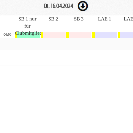
Di.
SB 1 nur
SB 2
SB 3
LAE 1
LAE
für
Clubmitglieder
06:00-07:00
06:00-07:00
06:00-07:00
06:00-07:00
06:00-07:
06:00
07:00-08:00
07:00-08:00
07:00-08:00
07:00-08:00
07:00-08:
07:00
08:00-09:00
08:00-09:00
08:00-09:00
08:00-09:00
08:00-09:
08:00
09:00-10:00
09:00-10:00
09:00-10:
09:00
10:00-11:00
10:00-11:00
10:00-11:00
10:00-11:
10:00
11:00-12:00
11:00-12:00
11:00-12:00
11:00-12:00
11:00-12:
11:00