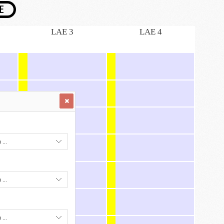
E
LAE 3
LAE 4
06:00-07:00
06:00-07:00
07:00-08:00
07:00-08:00
08:00-09:00
08:00-09:00
09:00-10:00
09:00-10:00
...
10:00-11:00
10:00-11:00
...
11:00-12:00
11:00-12:00
...
12:00-13:00
12:00-13:00