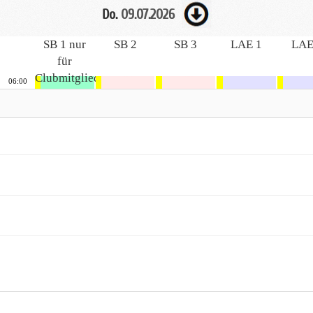
Do.
SB 1 nur
SB 2
SB 3
LAE 1
LAE
für
Clubmitglieder
06:00-07:00
06:00-07:00
06:00-07:00
06:00-07:00
06:00-07:
06:00
07:00-08:00
07:00-08:00
07:00-08:00
07:00-08:00
07:00-08:
07:00
08:00-09:00
08:00-09:00
08:00-09:00
08:00-09:00
08:00-09:
08:00
09:00-10:00
09:00-10:00
09:00-10:00
09:00-10:00
09:00-10:
09:00
10:00-11:00
10:00-11:00
10:00-11:00
10:00-11:00
10:00-11:
10:00
11:00-12:00
11:00-12:00
11:00-12:00
11:00-12:
11:00