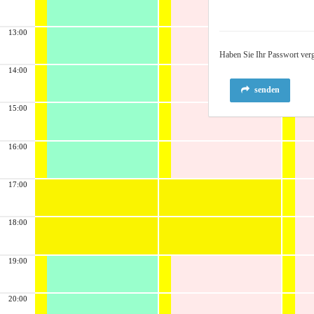
13:00-14:00
13:00-14:00
13:00
Haben Sie Ihr Passwort ver
14:00-15:00
14:00-15:00
14:00
senden
15:00-16:00
15:00-16:00
15:00
16:00-17:00
16:00-17:00
16:00
17:00
18:00
19:00-20:00
19:00-20:00
19:00
20:00-21:00
20:00-21:00
20:00