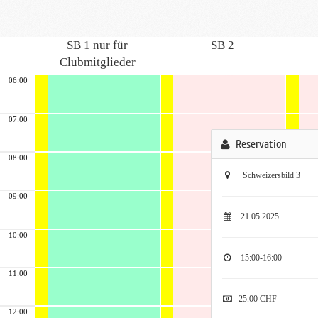
SB 1 nur für
SB 2
Clubmitglieder
06:00-07:00
06:00-07:00
06:00
07:00-08:00
07:00-08:00
07:00
Reservation
08:00-09:00
08:00-09:00
08:00
Schweizersbild 3
09:00-10:00
09:00-10:00
09:00
21.05.2025
10:00-11:00
10:00-11:00
10:00
15:00-16:00
11:00-12:00
11:00-12:00
11:00
25.00 CHF
12:00-13:00
12:00-13:00
12:00