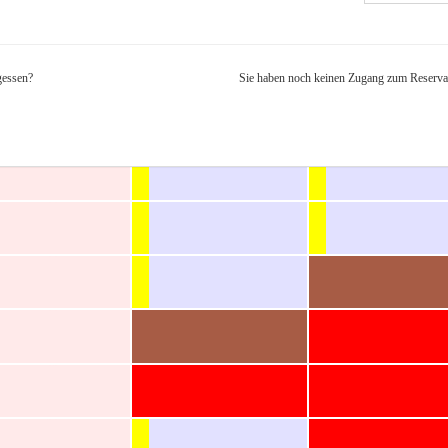
13:00-14:00
13:00-14:00
13:00-14:00
gessen?
Sie haben noch keinen Zugang zum Reserva
14:00-15:00
14:00-15:00
14:00-15:00
15:00-16:00
15:00-16:00
15:00-16:00
16:00-17:00
16:00-17:00
16:00-17:00
17:00-18:00
17:00-18:00
18:00-19:00
19:00-20:00
20:00-21:00
20:00-21:00