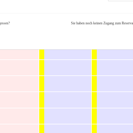
13:00-14:00
13:00-14:00
13:00-14:00
gessen?
Sie haben noch keinen Zugang zum Reserva
14:00-15:00
14:00-15:00
14:00-15:00
15:00-16:00
15:00-16:00
15:00-16:00
16:00-17:00
16:00-17:00
16:00-17:00
17:00-18:00
17:00-18:00
17:00-18:00
18:00-19:00
18:00-19:00
18:00-19:00
19:00-20:00
19:00-20:00
19:00-20:00
20:00-21:00
20:00-21:00
20:00-21:00