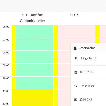
SB 1 nur für
SB 2
Clubmitglieder
06:00-07:00
06:00-07:00
06:00
07:00-08:00
07:00-08:00
07:00
Reservation
08:00-09:00
08:00-09:00
08:00
Längenberg 3
09:00-10:00
09:00-10:00
09:00
09.07.2026
10:00-11:00
10:00-11:00
10:00
15:00-16:00
11:00-12:00
11:00
25.00 CHF
12:00-13:00
12:00