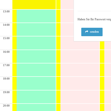
13:00-14:00
13:00-14:00
13:00
Haben Sie Ihr Passwort ver
14:00-15:00
14:00-15:00
14:00
senden
15:00-16:00
15:00-16:00
15:00
16:00-17:00
16:00-17:00
16:00
17:00-18:00
17:00-18:00
17:00
18:00-19:00
18:00-19:00
18:00
19:00-20:00
19:00-20:00
19:00
20:00-21:00
20:00-21:00
20:00