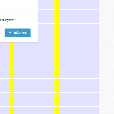
13:00-14:00
13:00-14:00
tionssystem?
14:00-15:00
14:00-15:00
anfordern
15:00-16:00
15:00-16:00
16:00-17:00
16:00-17:00
17:00-18:00
17:00-18:00
18:00-19:00
18:00-19:00
19:00-20:00
19:00-20:00
20:00-21:00
20:00-21:00