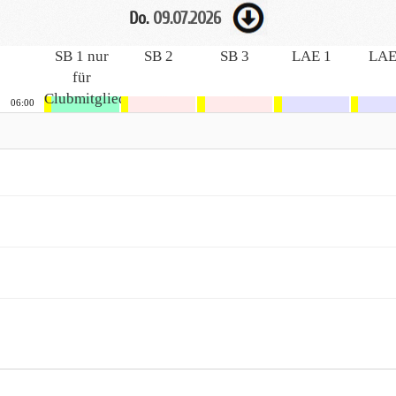
Do.
SB 1 nur
SB 2
SB 3
LAE 1
LAE
für
Clubmitglieder
06:00-07:00
06:00-07:00
06:00-07:00
06:00-07:00
06:00-07:
06:00
07:00-08:00
07:00-08:00
07:00-08:00
07:00-08:00
07:00-08:
07:00
08:00-09:00
08:00-09:00
08:00-09:00
08:00-09:00
08:00-09:
08:00
09:00-10:00
09:00-10:00
09:00-10:00
09:00-10:00
09:00-10:
09:00
10:00-11:00
10:00-11:00
10:00-11:00
10:00-11:00
10:00-11:
10:00
11:00-12:00
11:00-12:00
11:00-12:00
11:00-12:
11:00