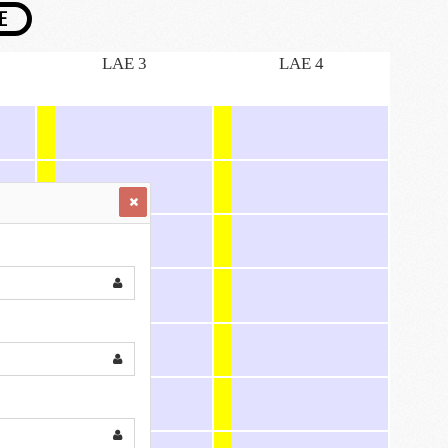
E
LAE 3
LAE 4
06:00-07:00
06:00-07:00
07:00-08:00
07:00-08:00
08:00-09:00
08:00-09:00
09:00-10:00
09:00-10:00
10:00-11:00
10:00-11:00
11:00-12:00
11:00-12:00
12:00-13:00
12:00-13:00