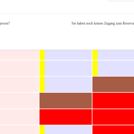
13:00-14:00
13:00-14:00
13:00-14:00
gessen?
Sie haben noch keinen Zugang zum Reserva
14:00-15:00
14:00-15:00
14:00-15:00
15:00-16:00
15:00-16:00
15:00-16:00
16:00-17:00
16:00-17:00
16:00-17:00
17:00-18:00
17:00-18:00
18:00-19:00
19:00-20:00
20:00-21:00
20:00-21:00