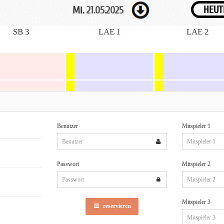
HEUT
Mi.
SB 3
LAE 1
LAE 2
06:00-07:00
06:00-07:00
06:00-07:00
07:00-08:00
07:00-08:00
07:00-08:00
08:00-09:00
08:00-09:00
08:00-09:00
Benutzer
Mitspieler 1
09:00-10:00
09:00-10:00
09:00-10:00
Passwort
Mitspieler 2
10:00-11:00
10:00-11:00
10:00-11:00
11:00-12:00
11:00-12:00
11:00-12:00
Mitspieler 3
reservieren
12:00-13:00
12:00-13:00
12:00-13:00