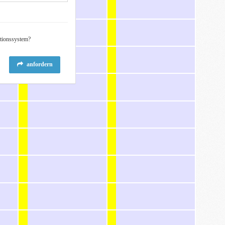
13:00-14:00
13:00-14:00
tionssystem?
14:00-15:00
14:00-15:00
anfordern
15:00-16:00
15:00-16:00
16:00-17:00
16:00-17:00
17:00-18:00
17:00-18:00
18:00-19:00
18:00-19:00
19:00-20:00
19:00-20:00
20:00-21:00
20:00-21:00