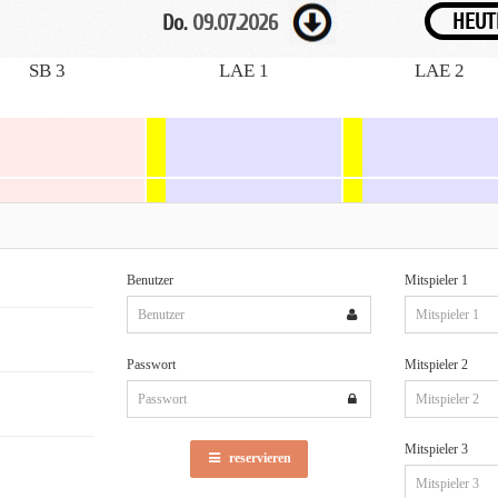
HEUT
Do.
SB 3
LAE 1
LAE 2
06:00-07:00
06:00-07:00
06:00-07:00
07:00-08:00
07:00-08:00
07:00-08:00
08:00-09:00
08:00-09:00
08:00-09:00
Benutzer
Mitspieler 1
09:00-10:00
09:00-10:00
09:00-10:00
Passwort
Mitspieler 2
10:00-11:00
10:00-11:00
10:00-11:00
11:00-12:00
11:00-12:00
11:00-12:00
Mitspieler 3
reservieren
12:00-13:00
12:00-13:00
12:00-13:00