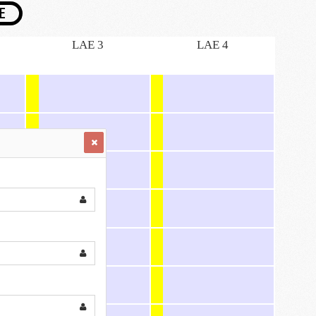
E
LAE 3
LAE 4
06:00-07:00
06:00-07:00
07:00-08:00
07:00-08:00
08:00-09:00
08:00-09:00
09:00-10:00
09:00-10:00
10:00-11:00
10:00-11:00
11:00-12:00
11:00-12:00
12:00-13:00
12:00-13:00