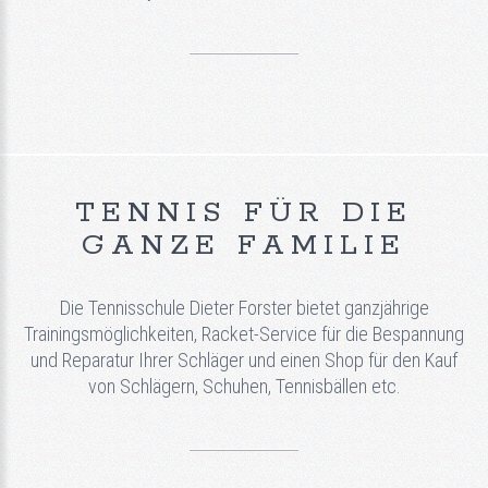
TENNIS FÜR DIE
GANZE FAMILIE
Die Tennisschule Dieter Forster bietet ganzjährige
Trainingsmöglichkeiten, Racket-Service für die Bespannung
und Reparatur Ihrer Schläger und einen Shop für den Kauf
von Schlägern, Schuhen, Tennisbällen etc.