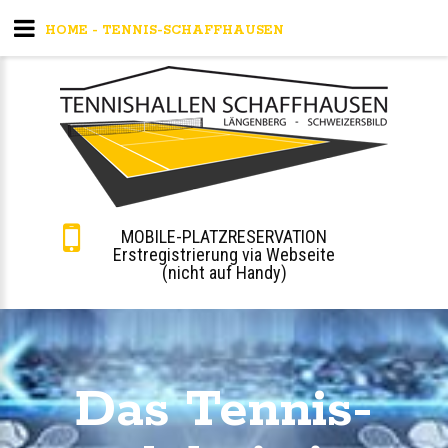
HOME - TENNIS-SCHAFFHAUSEN
MOBILE-PLATZRESERVATION
Erstregistrierung via Webseite
(nicht auf Handy)
Das Tennis­