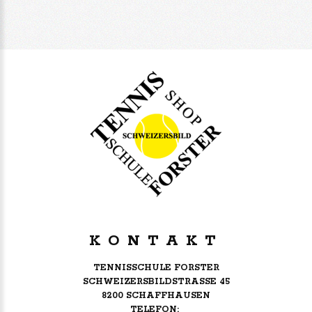
KONTAKT
TENNISSCHULE FORSTER
SCHWEIZERSBILDSTRASSE 45
8200 SCHAFFHAUSEN
TELEFON: