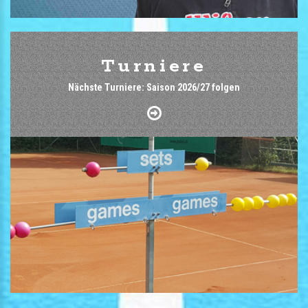
Turniere
Nächste Turniere: Saison 2026/27 folgen