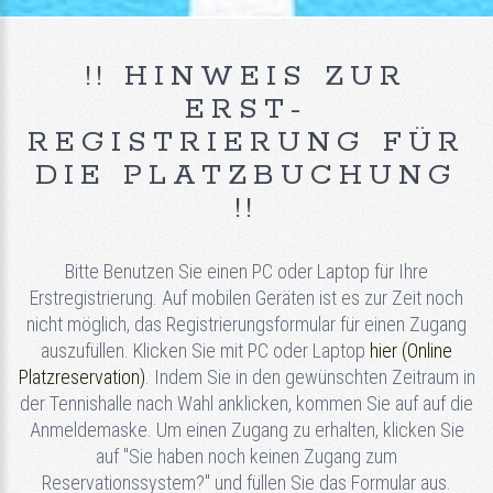
!! HINWEIS ZUR
ERST-
REGISTRIERUNG FÜR
DIE PLATZBUCHUNG
!!
Bitte Benutzen Sie einen PC oder Laptop für Ihre
Erstregistrierung. Auf mobilen Geräten ist es zur Zeit noch
nicht möglich, das Registrierungsformular für einen Zugang
auszufüllen. Klicken Sie mit PC oder Laptop
hier (Online
Platzreservation)
. Indem Sie in den gewünschten Zeitraum in
der Tennishalle nach Wahl anklicken, kommen Sie auf auf die
Anmeldemaske. Um einen Zugang zu erhalten, klicken Sie
auf "Sie haben noch keinen Zugang zum
Reservationssystem?" und füllen Sie das Formular aus.