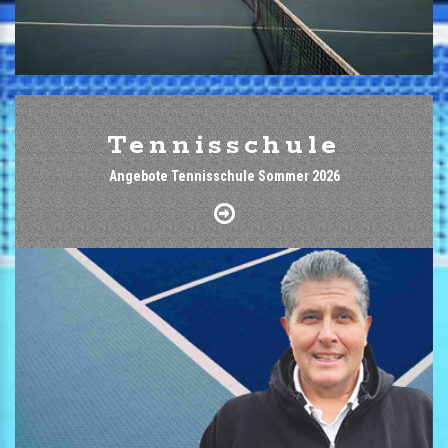
Tennisschule
Angebote Tennisschule Sommer 2026