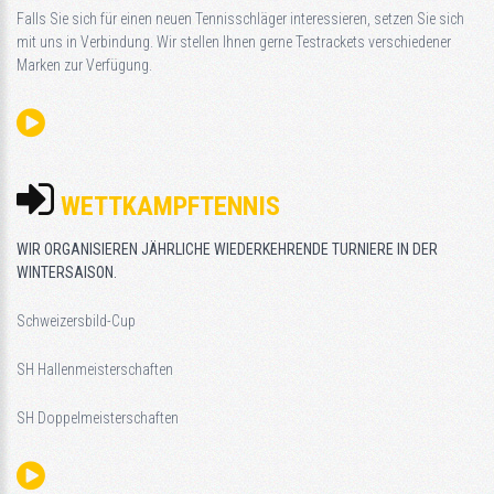
Falls Sie sich für einen neuen Tennisschläger interessieren, setzen Sie sich
mit uns in Verbindung. Wir stellen Ihnen gerne Testrackets verschiedener
Marken zur Verfügung.
WETTKAMPFTENNIS
WIR ORGANISIEREN JÄHRLICHE WIEDERKEHRENDE TURNIERE IN DER
WINTERSAISON.
Schweizersbild-Cup
SH Hallenmeisterschaften
SH Doppelmeisterschaften