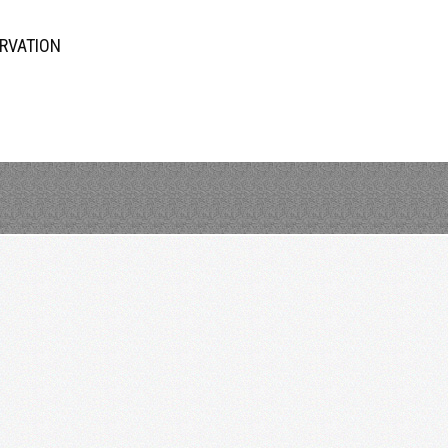
RVATION