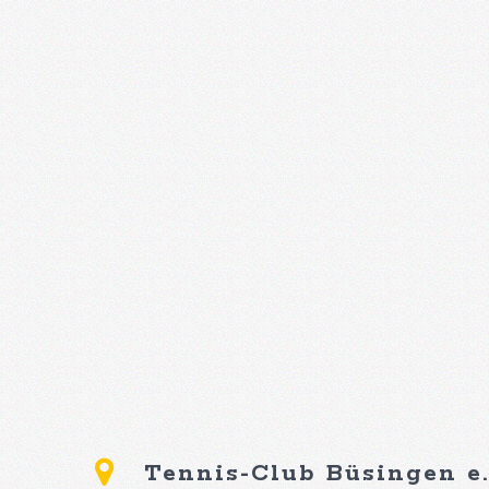
Tennis-Club Büsingen e.