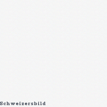
 Schweizersbild