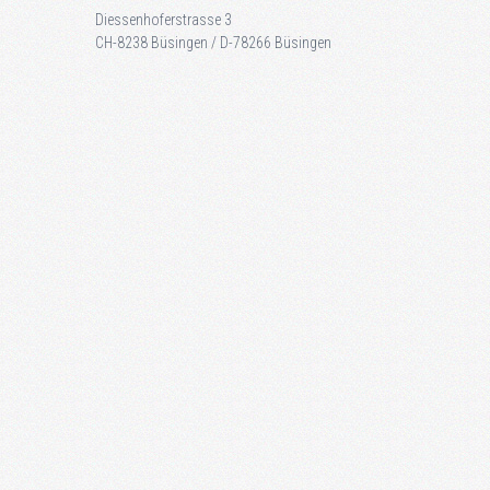
Diessenhoferstrasse 3
CH-8238 Büsingen / D-78266 Büsingen