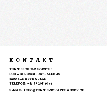
KONTAKT
TENNISSCHULE FORSTER
SCHWEIZERSBILDSTRASSE 45
8200 SCHAFFHAUSEN
TELEFON:
+41 79 205 60 66
E-MAIL:
INFO@TENNIS-SCHAFFHAUSEN.CH