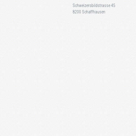
Schweizersbildstrasse 45
8200 Schaffhausen