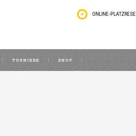
ONLINE-PLATZRESE
TURNIERE
SHOP